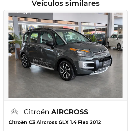
Veículos similares
Citroën
AIRCROSS
Citroën C3 Aircross GLX 1.4 Flex 2012