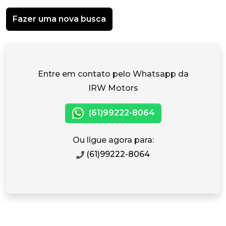
Fazer uma nova busca
Entre em contato pelo Whatsapp da
IRW Motors
(61)99222-8064
Ou ligue agora para:
(61)99222-8064