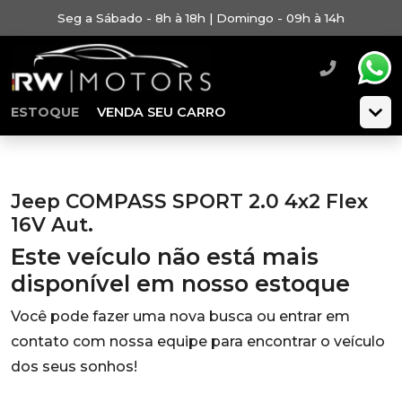
Seg a Sábado - 8h à 18h | Domingo - 09h à 14h
ESTOQUE
VENDA SEU CARRO
Jeep COMPASS SPORT 2.0 4x2 Flex
16V Aut.
Este veículo não está mais
disponível em nosso estoque
Você pode fazer uma nova busca ou entrar em
contato com nossa equipe para encontrar o veículo
dos seus sonhos!