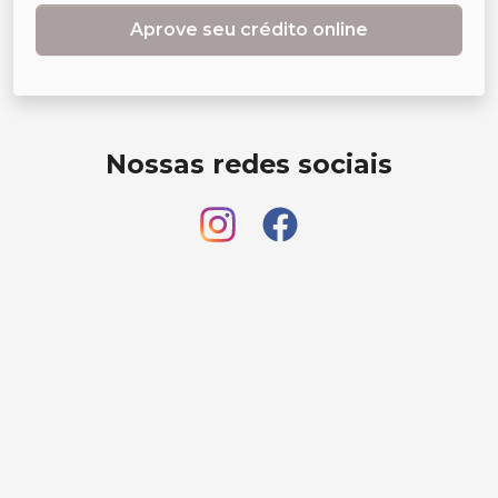
Aprove seu crédito online
Nossas redes sociais