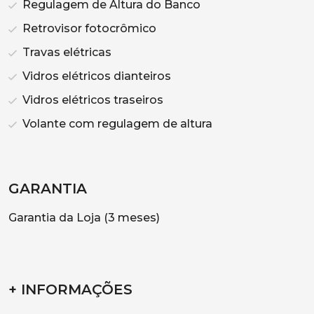
Regulagem de Altura do Banco
Retrovisor fotocrômico
Travas elétricas
Vidros elétricos dianteiros
Vidros elétricos traseiros
Volante com regulagem de altura
GARANTIA
Garantia da Loja (3 meses)
+ INFORMAÇÕES