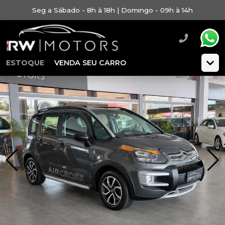
Seg a Sábado - 8h à 18h | Domingo - 09h à 14h
ESTOQUE
VENDA SEU CARRO