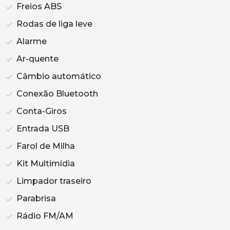
Freios ABS
Rodas de liga leve
Alarme
Ar-quente
Câmbio automático
Conexão Bluetooth
Conta-Giros
Entrada USB
Farol de Milha
Kit Multimídia
Limpador traseiro
Parabrisa
Rádio FM/AM