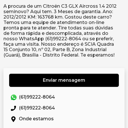
A procura de um Citroën C3 GLX Aircross 1.4 2012
seminovo? Aqui tem. 3 Meses de garantia. Ano:
2012/2012 KM: 163768 km. Gostou deste carro?
Temos uma equipe de atendimento on-line
pronta para te atender. Tire todas suas dúvidas
de forma rápida e descomplicada, através do
nosso WhatsApp (61)99222-8064 ou se preferir,
faça uma visita. Nosso endereço é SCIA Quadra
15 Conjunto 10, nº 02, Parte B, Zona Industrial
Enviar mensagem
(61)99222-8064
(61)99222-8064
Onde estamos