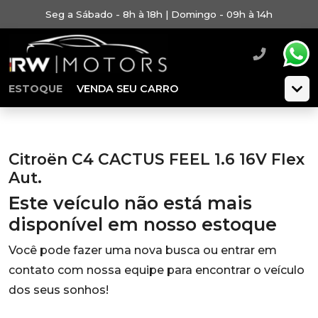
Seg a Sábado - 8h à 18h | Domingo - 09h à 14h
ESTOQUE
VENDA SEU CARRO
Citroën C4 CACTUS FEEL 1.6 16V Flex
Aut.
Este veículo não está mais
disponível em nosso estoque
Você pode fazer uma nova busca ou entrar em
contato com nossa equipe para encontrar o veículo
dos seus sonhos!