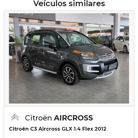
Veículos similares
Citroën
AIRCROSS
Citroën C3 Aircross GLX 1.4 Flex 2012