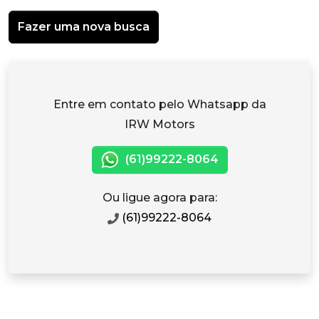
Fazer uma nova busca
Entre em contato pelo Whatsapp da
IRW Motors
(61)99222-8064
Ou ligue agora para:
(61)99222-8064