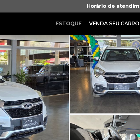
Horário de atendim
ESTOQUE
VENDA SEU CARRO