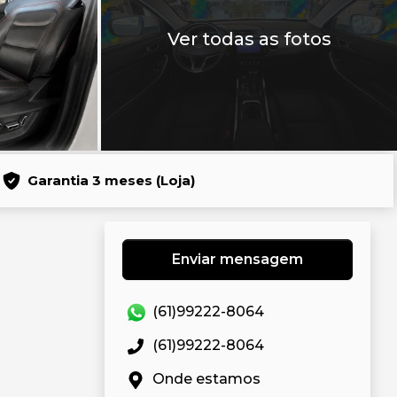
Ver todas as fotos
Garantia 3 meses (Loja)
Enviar mensagem
(61)99222-8064
(61)99222-8064
Onde estamos