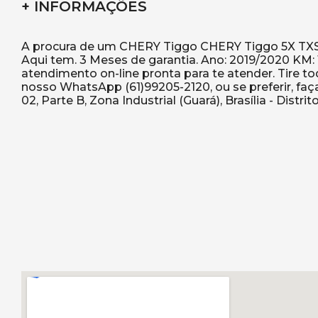
+ INFORMAÇÕES
A procura de um CHERY Tiggo CHERY Tiggo 5X TXS 
Aqui tem. 3 Meses de garantia. Ano: 2019/2020 KM
atendimento on-line pronta para te atender. Tire t
nosso WhatsApp (61)99205-2120, ou se preferir, faç