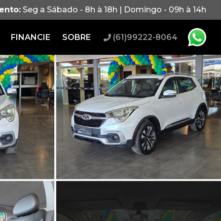
ento:
Seg a Sábado - 8h à 18h | Domingo - 09h à 14h
FINANCIE
SOBRE
(61)99222-8064