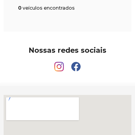
0
veículos encontrados
Nossas redes sociais