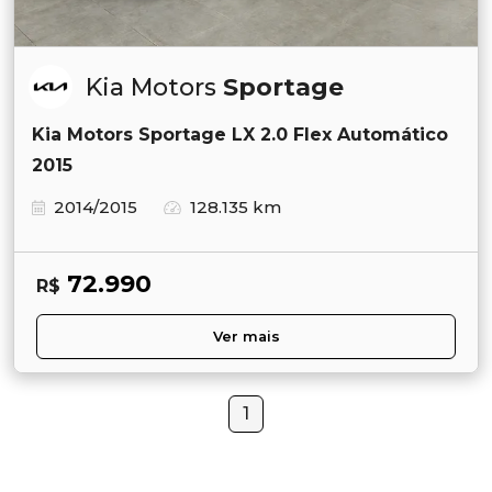
Kia Motors
Sportage
Kia Motors Sportage LX 2.0 Flex Automático
2015
2014/2015
128.135 km
72.990
R$
Ver mais
1