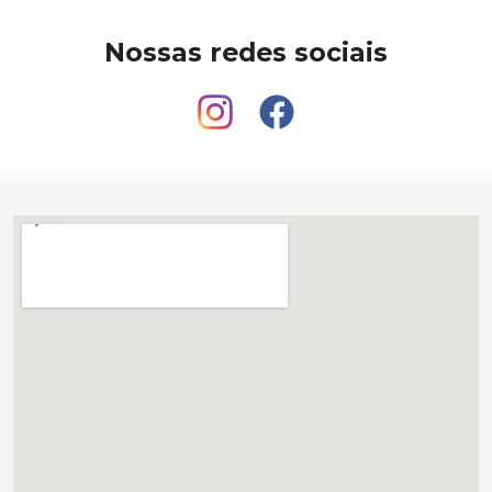
Nossas redes sociais