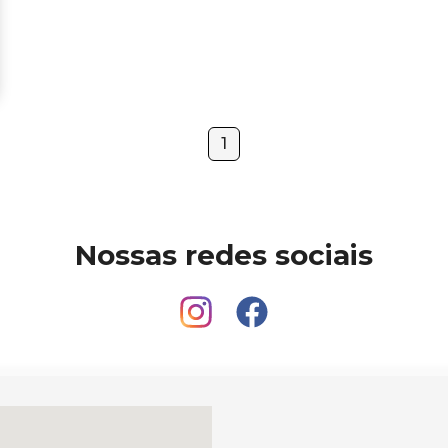
1
Nossas redes sociais