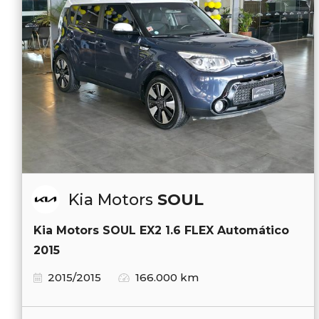
Kia Motors
SOUL
Kia Motors SOUL EX2 1.6 FLEX Automático
2015
2015/2015
166.000 km