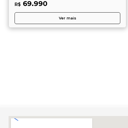
69.990
R$
Ver mais