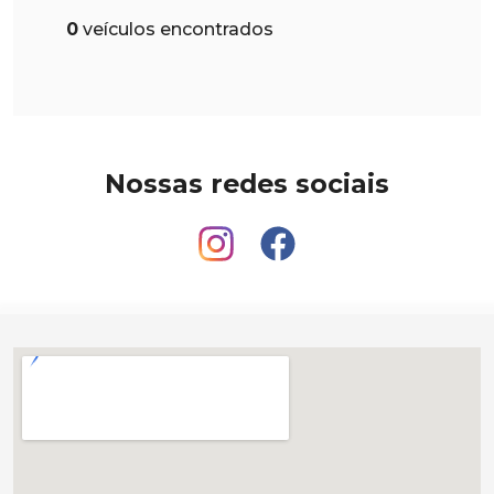
0
veículos encontrados
Nossas redes sociais