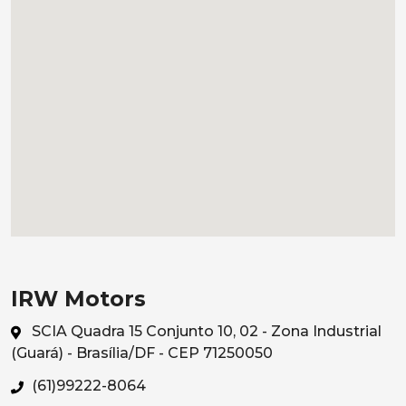
IRW Motors
SCIA Quadra 15 Conjunto 10, 02 - Zona Industrial
(Guará) - Brasília/DF - CEP 71250050
(61)99222-8064