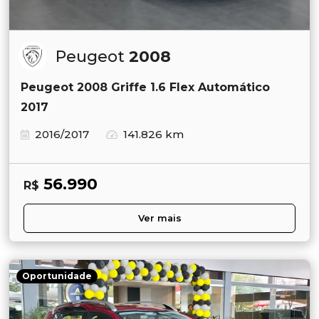
Peugeot
2008
Peugeot 2008 Griffe 1.6 Flex Automático
2017
2016/2017
141.826 km
56.990
R$
Ver mais
Oportunidade