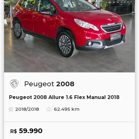
Peugeot
2008
Peugeot 2008 Allure 1.6 Flex Manual 2018
2018/2018
62.495 km
59.990
R$