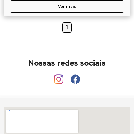
Ver mais
1
Nossas redes sociais