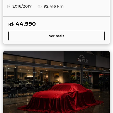
2016/2017
92.416 km
44.990
R$
Ver mais