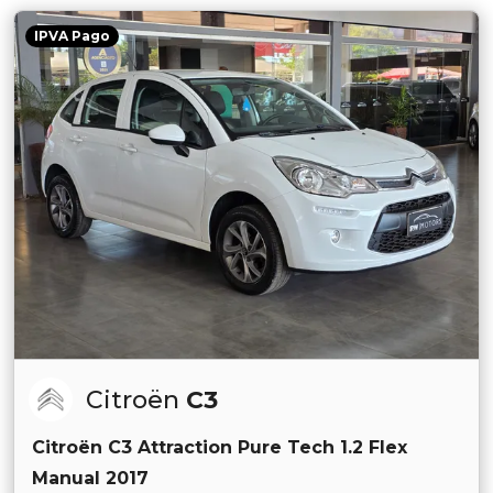
IPVA Pago
Citroën
C3
Citroën C3 Attraction Pure Tech 1.2 Flex
Manual 2017