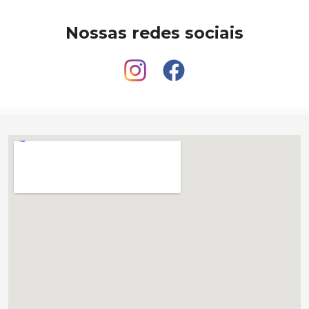
Nossas redes sociais