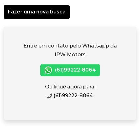
Fazer uma nova busca
Entre em contato pelo Whatsapp da
IRW Motors
(61)99222-8064
Ou ligue agora para:
(61)99222-8064