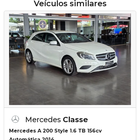
Veículos similares
Mercedes
Classe
Mercedes A 200 Style 1.6 TB 156cv
Automática 2014