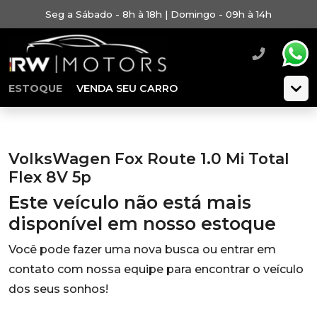
Seg a Sábado - 8h à 18h | Domingo - 09h à 14h
ESTOQUE
VENDA SEU CARRO
VolksWagen Fox Route 1.0 Mi Total
Flex 8V 5p
Este veículo não está mais
disponível em nosso estoque
Você pode fazer uma nova busca ou entrar em
contato com nossa equipe para encontrar o veículo
dos seus sonhos!