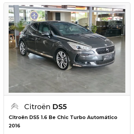
Citroën
DS5
Citroën DS5 1.6 Be Chic Turbo Automático
2016