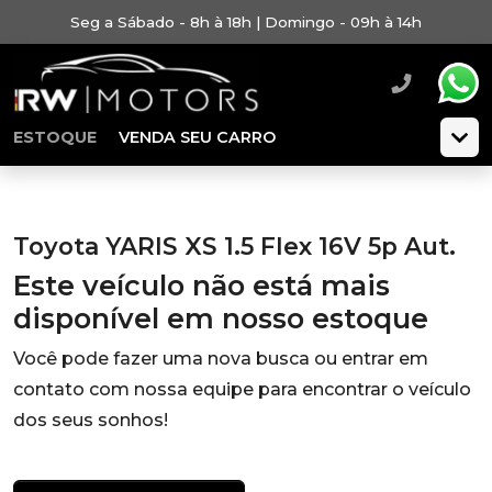
Seg a Sábado - 8h à 18h | Domingo - 09h à 14h
ESTOQUE
VENDA SEU CARRO
Toyota YARIS XS 1.5 Flex 16V 5p Aut.
Este veículo não está mais
disponível em nosso estoque
Você pode fazer uma nova busca ou entrar em
contato com nossa equipe para encontrar o veículo
dos seus sonhos!