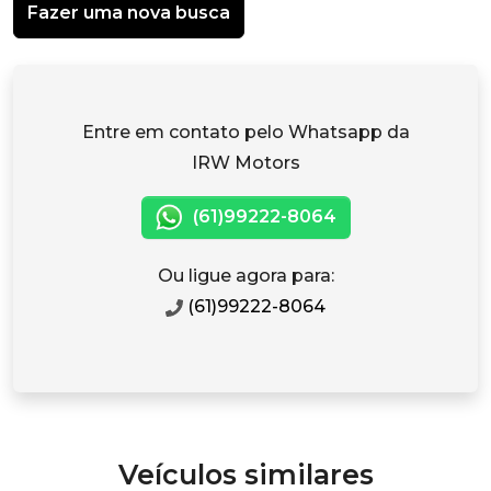
Fazer uma nova busca
Entre em contato pelo Whatsapp da
IRW Motors
(61)99222-8064
Ou ligue agora para:
(61)99222-8064
Veículos similares