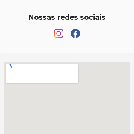
Nossas redes sociais