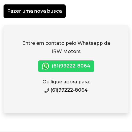
Fazer uma nova busca
Entre em contato pelo Whatsapp da
IRW Motors
(61)99222-8064
Ou ligue agora para:
(61)99222-8064