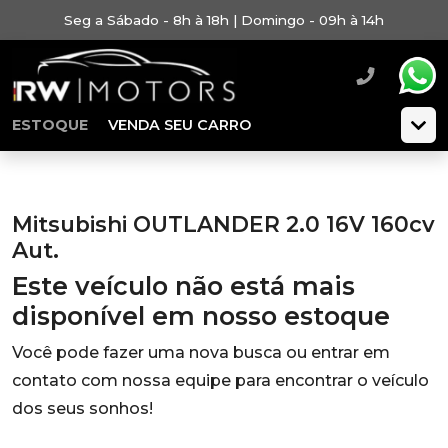
Seg a Sábado - 8h à 18h | Domingo - 09h à 14h
ESTOQUE
VENDA SEU CARRO
Mitsubishi OUTLANDER 2.0 16V 160cv
Aut.
Este veículo não está mais
disponível em nosso estoque
Você pode fazer uma nova busca ou entrar em
contato com nossa equipe para encontrar o veículo
dos seus sonhos!