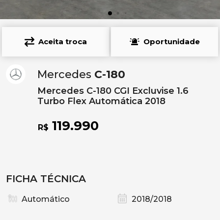
Aceita troca
Oportunidade
Mercedes
C-180
Mercedes C-180 CGI Excluvise 1.6
Turbo Flex Automática 2018
119.990
R$
FICHA TÉCNICA
Automático
2018/2018