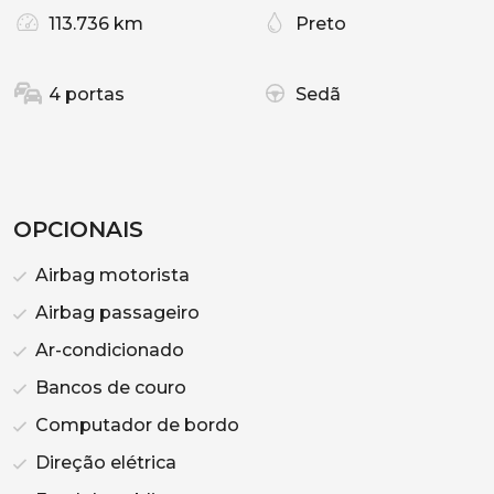
113.736 km
Preto
4 portas
Sedã
OPCIONAIS
Airbag motorista
Airbag passageiro
Ar-condicionado
Bancos de couro
Computador de bordo
Direção elétrica