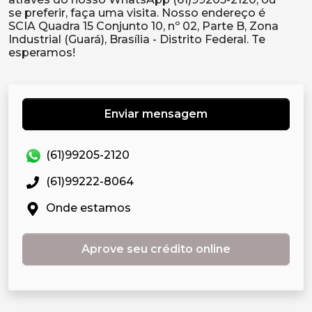
se preferir, faça uma visita. Nosso endereço é
SCIA Quadra 15 Conjunto 10, nº 02, Parte B, Zona
Industrial (Guará), Brasília - Distrito Federal. Te
Enviar mensagem
(61)99205-2120
(61)99222-8064
Onde estamos
Aprove seu crédito online