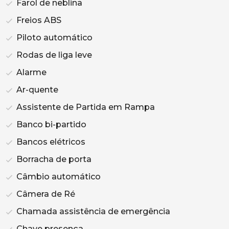
Farol de neblina
Freios ABS
Piloto automático
Rodas de liga leve
Alarme
Ar-quente
Assistente de Partida em Rampa
Banco bi-partido
Bancos elétricos
Borracha de porta
Câmbio automático
Câmera de Ré
Chamada assistência de emergência
Chave presença