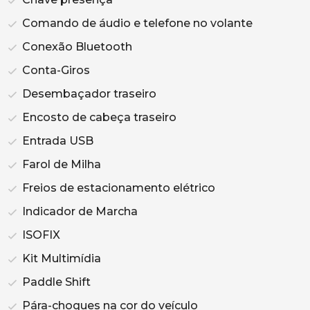
Comando de áudio e telefone no volante
Conexão Bluetooth
Conta-Giros
Desembaçador traseiro
Encosto de cabeça traseiro
Entrada USB
Farol de Milha
Freios de estacionamento elétrico
Indicador de Marcha
ISOFIX
Kit Multimídia
Paddle Shift
Pára-choques na cor do veículo