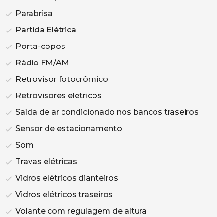
Parabrisa
Partida Elétrica
Porta-copos
Rádio FM/AM
Retrovisor fotocrômico
Retrovisores elétricos
Saída de ar condicionado nos bancos traseiros
Sensor de estacionamento
Som
Travas elétricas
Vidros elétricos dianteiros
Vidros elétricos traseiros
Volante com regulagem de altura