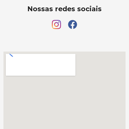
Nossas redes sociais