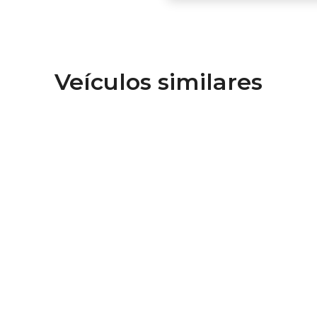
Veículos similares