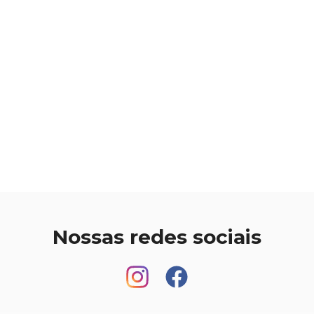
Nossas redes sociais