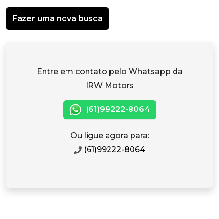
Fazer uma nova busca
Entre em contato pelo Whatsapp da
IRW Motors
(61)99222-8064
Ou ligue agora para:
(61)99222-8064