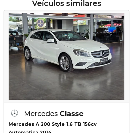
Veículos similares
Mercedes
Classe
Mercedes A 200 Style 1.6 TB 156cv
Automática 2014