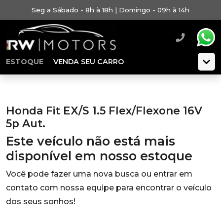
Seg a Sábado - 8h à 18h | Domingo - 09h à 14h
ESTOQUE
VENDA SEU CARRO
Honda Fit EX/S 1.5 Flex/Flexone 16V
5p Aut.
Este veículo não está mais
disponível em nosso estoque
Você pode fazer uma nova busca ou entrar em
contato com nossa equipe para encontrar o veículo
dos seus sonhos!