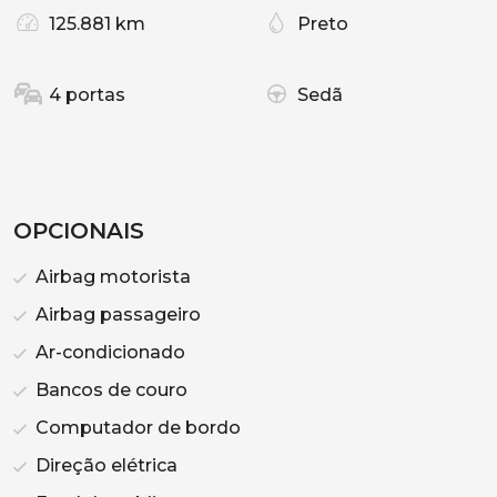
125.881 km
Preto
4 portas
Sedã
OPCIONAIS
Airbag motorista
Airbag passageiro
Ar-condicionado
Bancos de couro
Computador de bordo
Direção elétrica