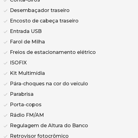
Desembaçador traseiro
Encosto de cabeça traseiro
Entrada USB
Farol de Milha
Freios de estacionamento elétrico
ISOFIX
Kit Multimídia
Pára-choques na cor do veículo
Parabrisa
Porta-copos
Rádio FM/AM
Regulagem de Altura do Banco
Retrovisor fotocrômico