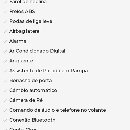
Farol de neblina
Freios ABS
Rodas de liga leve
Airbag lateral
Alarme
Ar Condicionado Digital
Ar-quente
Assistente de Partida em Rampa
Borracha de porta
Câmbio automático
Câmera de Ré
Comando de áudio e telefone no volante
Conexão Bluetooth
Conta-Giros