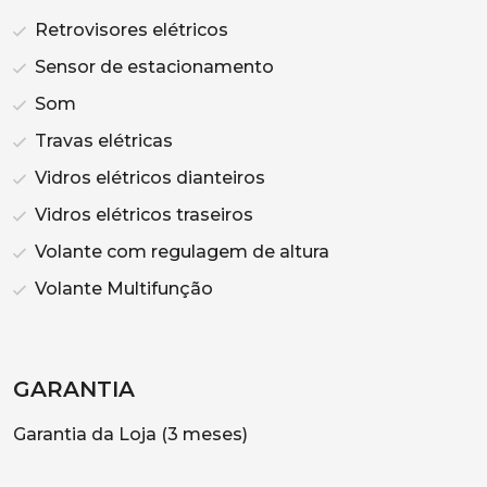
Retrovisores elétricos
Sensor de estacionamento
Som
Travas elétricas
Vidros elétricos dianteiros
Vidros elétricos traseiros
Volante com regulagem de altura
Volante Multifunção
GARANTIA
Garantia da Loja (3 meses)