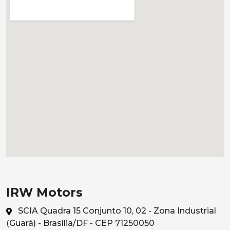
IRW Motors
SCIA Quadra 15 Conjunto 10, 02 - Zona Industrial
(Guará) - Brasília/DF - CEP 71250050