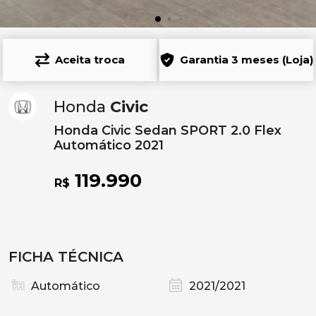
Aceita troca
Garantia 3 meses (Loja)
Honda
Civic
Honda Civic Sedan SPORT 2.0 Flex
Automático 2021
119.990
R$
FICHA TÉCNICA
Automático
2021/2021