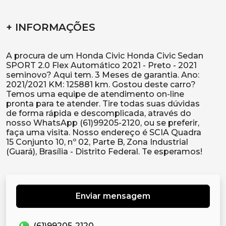
+ INFORMAÇÕES
A procura de um Honda Civic Honda Civic Sedan
SPORT 2.0 Flex Automático 2021 - Preto - 2021
seminovo? Aqui tem. 3 Meses de garantia. Ano:
2021/2021 KM: 125881 km. Gostou deste carro?
Temos uma equipe de atendimento on-line
pronta para te atender. Tire todas suas dúvidas
de forma rápida e descomplicada, através do
nosso WhatsApp (61)99205-2120, ou se preferir,
faça uma visita. Nosso endereço é SCIA Quadra
15 Conjunto 10, nº 02, Parte B, Zona Industrial
Enviar mensagem
(61)99205-2120