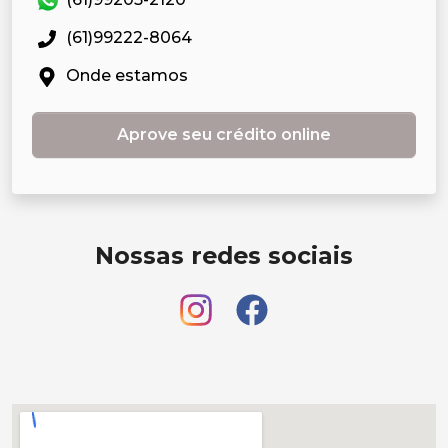
(61)99222-8064
Onde estamos
Aprove seu crédito online
Nossas redes sociais