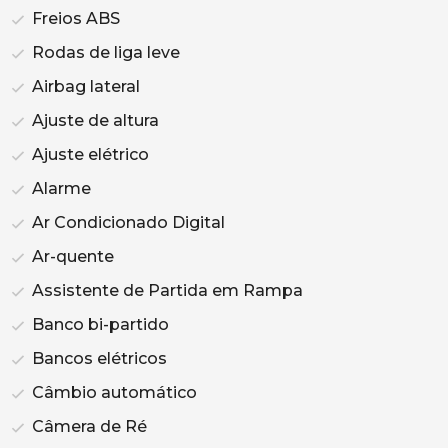
Freios ABS
Rodas de liga leve
Airbag lateral
Ajuste de altura
Ajuste elétrico
Alarme
Ar Condicionado Digital
Ar-quente
Assistente de Partida em Rampa
Banco bi-partido
Bancos elétricos
Câmbio automático
Câmera de Ré