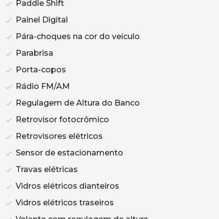
Paddle Shift
Painel Digital
Pára-choques na cor do veículo
Parabrisa
Porta-copos
Rádio FM/AM
Regulagem de Altura do Banco
Retrovisor fotocrômico
Retrovisores elétricos
Sensor de estacionamento
Travas elétricas
Vidros elétricos dianteiros
Vidros elétricos traseiros