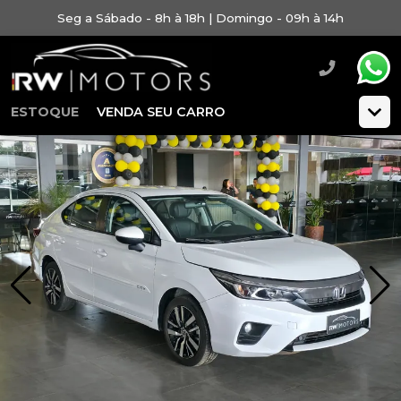
Seg a Sábado - 8h à 18h | Domingo - 09h à 14h
ESTOQUE
VENDA SEU CARRO