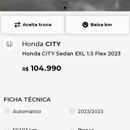
Aceita troca
Baixa km
Honda
CITY
Honda CITY Sedan EXL 1.5 Flex 2023
104.990
R$
FICHA TÉCNICA
Automático
2023/2023