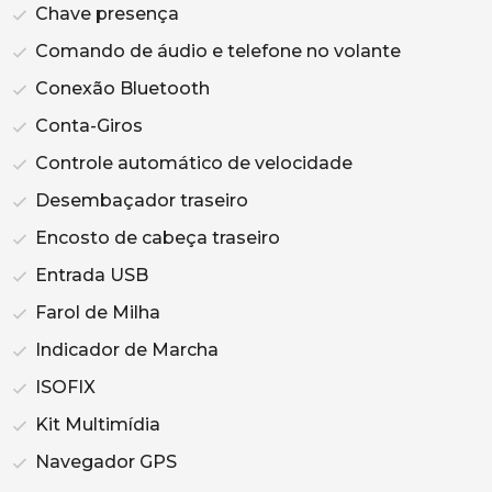
Chave presença
Comando de áudio e telefone no volante
Conexão Bluetooth
Conta-Giros
Controle automático de velocidade
Desembaçador traseiro
Encosto de cabeça traseiro
Entrada USB
Farol de Milha
Indicador de Marcha
ISOFIX
Kit Multimídia
Navegador GPS