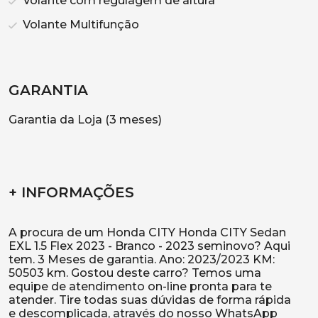
Volante com regulagem de altura
Volante Multifunção
GARANTIA
Garantia da Loja (3 meses)
+ INFORMAÇÕES
A procura de um Honda CITY Honda CITY Sedan
EXL 1.5 Flex 2023 - Branco - 2023 seminovo? Aqui
tem. 3 Meses de garantia. Ano: 2023/2023 KM:
50503 km. Gostou deste carro? Temos uma
equipe de atendimento on-line pronta para te
atender. Tire todas suas dúvidas de forma rápida
e descomplicada, através do nosso WhatsApp