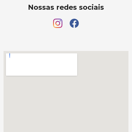
Nossas redes sociais