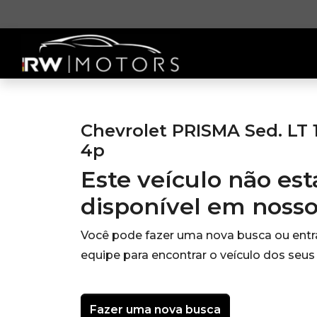
Chevrolet PRISMA Sed. LT 
4p
Este veículo não es
disponível em noss
Você pode fazer uma nova busca ou ent
equipe para encontrar o veículo dos seus
Fazer uma nova busca