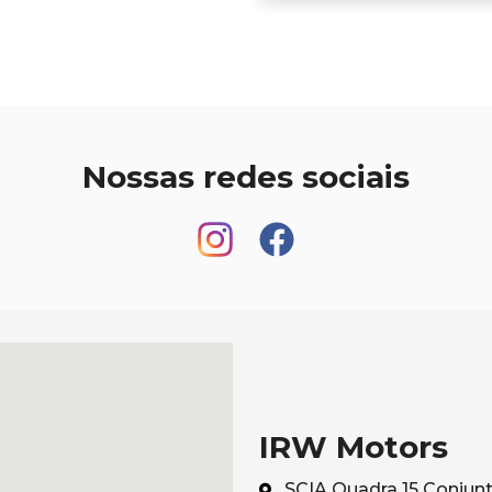
Nossas redes sociais
IRW Motors
SCIA Quadra 15 Conjunto 