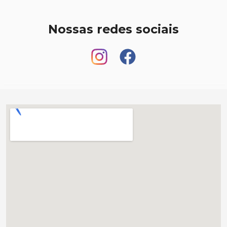
Nossas redes sociais