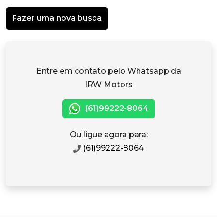
Fazer uma nova busca
Entre em contato pelo Whatsapp da
IRW Motors
(61)99222-8064
Ou ligue agora para:
(61)99222-8064