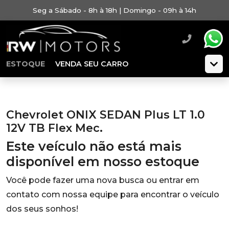
Seg a Sábado - 8h à 18h | Domingo - 09h à 14h
ESTOQUE
VENDA SEU CARRO
Chevrolet ONIX SEDAN Plus LT 1.0
12V TB Flex Mec.
Este veículo não está mais
disponível em nosso estoque
Você pode fazer uma nova busca ou entrar em
contato com nossa equipe para encontrar o veículo
dos seus sonhos!