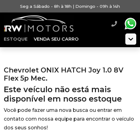
Seg a Sábado - 8h à 18h | Domingo - 09h à 14h
ESTOQUE
VENDA SEU CARRO
Chevrolet ONIX HATCH Joy 1.0 8V
Flex 5p Mec.
Este veículo não está mais
disponível em nosso estoque
Você pode fazer uma nova busca ou entrar em
contato com nossa equipe para encontrar o veículo
dos seus sonhos!