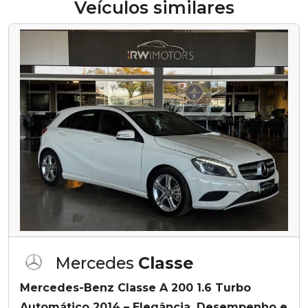
Veículos similares
Mercedes
Classe
Mercedes-Benz Classe A 200 1.6 Turbo
Automático 2014 – Elegância, Desempenho e