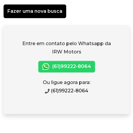
Fazer uma nova busca
Entre em contato pelo Whatsapp da
IRW Motors
(61)99222-8064
Ou ligue agora para:
(61)99222-8064