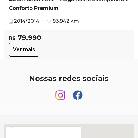
Conforto Premium
2014/2014
93.942 km
79.990
R$
Ver mais
Nossas redes sociais