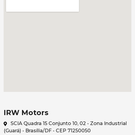
IRW Motors
SCIA Quadra 15 Conjunto 10, 02 - Zona Industrial
(Guará) - Brasília/DF - CEP 71250050