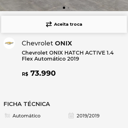
Aceita troca
Chevrolet
ONIX
Chevrolet ONIX HATCH ACTIVE 1.4
Flex Automático 2019
73.990
R$
FICHA TÉCNICA
Automático
2019/2019