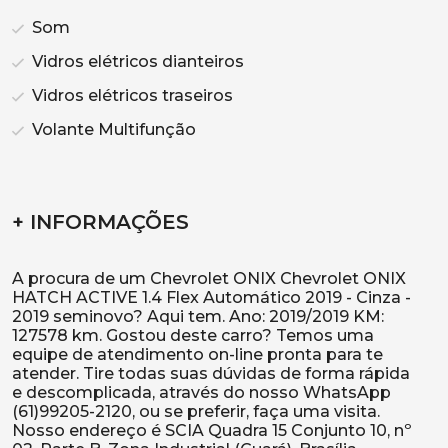
Som
Vidros elétricos dianteiros
Vidros elétricos traseiros
Volante Multifunção
+ INFORMAÇÕES
A procura de um Chevrolet ONIX Chevrolet ONIX
HATCH ACTIVE 1.4 Flex Automático 2019 - Cinza -
2019 seminovo? Aqui tem. Ano: 2019/2019 KM:
127578 km. Gostou deste carro? Temos uma
equipe de atendimento on-line pronta para te
atender. Tire todas suas dúvidas de forma rápida
e descomplicada, através do nosso WhatsApp
(61)99205-2120, ou se preferir, faça uma visita.
Nosso endereço é SCIA Quadra 15 Conjunto 10, nº