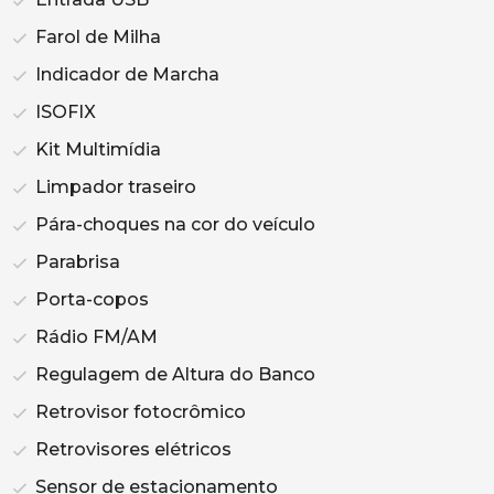
Farol de Milha
Indicador de Marcha
ISOFIX
Kit Multimídia
Limpador traseiro
Pára-choques na cor do veículo
Parabrisa
Porta-copos
Rádio FM/AM
Regulagem de Altura do Banco
Retrovisor fotocrômico
Retrovisores elétricos
Sensor de estacionamento