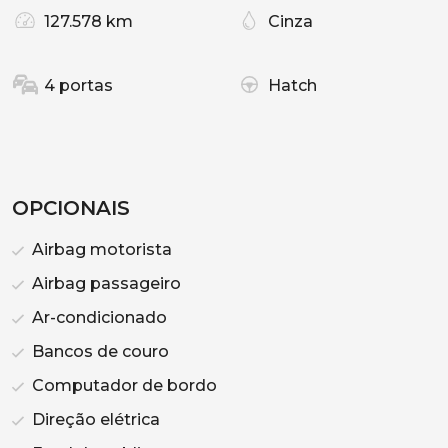
127.578 km
Cinza
4 portas
Hatch
OPCIONAIS
Airbag motorista
Airbag passageiro
Ar-condicionado
Bancos de couro
Computador de bordo
Direção elétrica