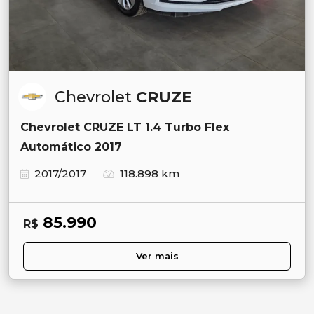
Chevrolet
CRUZE
Chevrolet CRUZE LT 1.4 Turbo Flex
Automático 2017
2017/2017
118.898 km
85.990
R$
Ver mais