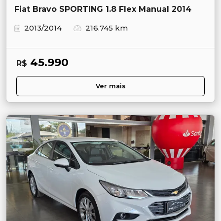
Fiat Bravo SPORTING 1.8 Flex Manual 2014
2013/2014
216.745 km
45.990
R$
Ver mais