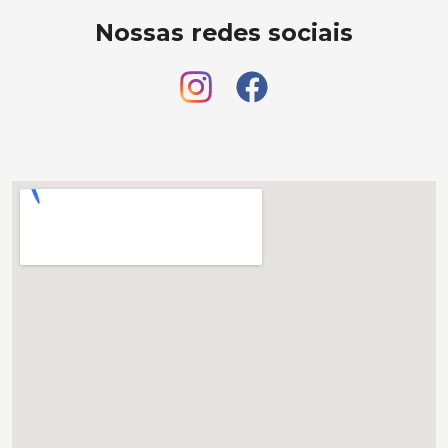
Nossas redes sociais