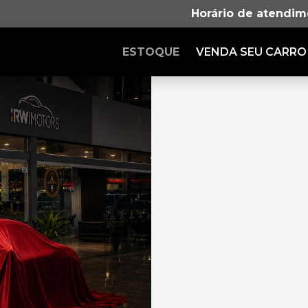
Horário de atendim
ESTOQUE
VENDA SEU CARRO