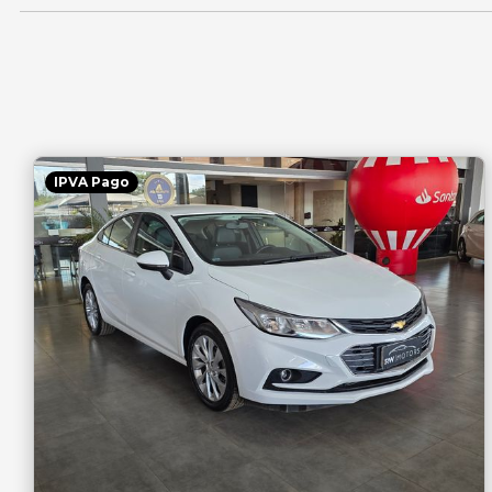
IPVA Pago