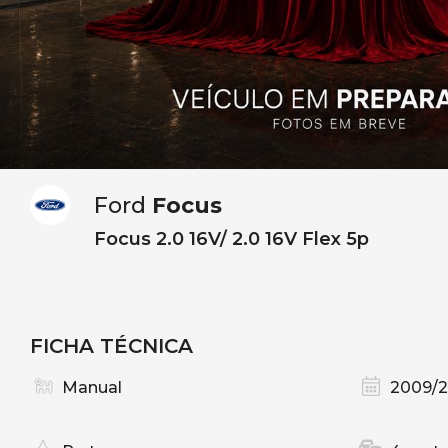
Ford
Focus
Focus 2.0 16V/ 2.0 16V Flex 5p
FICHA TÉCNICA
Manual
2009/