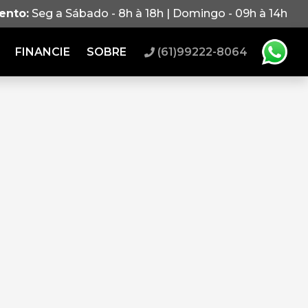
ento:
Seg a Sábado - 8h à 18h | Domingo - 09h à 14h
FINANCIE
SOBRE
(61)99222-8064