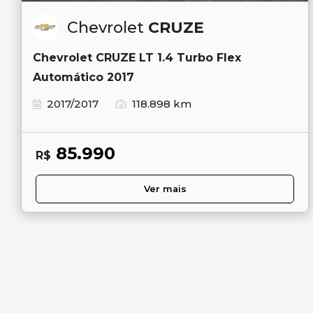
Chevrolet
CRUZE
Chevrolet CRUZE LT 1.4 Turbo Flex
Automático 2017
2017/2017
118.898 km
85.990
R$
Ver mais