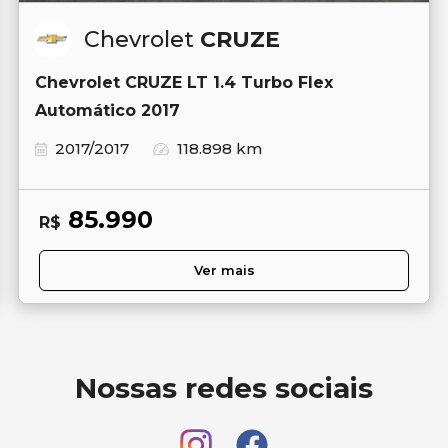
Chevrolet
CRUZE
Chevrolet CRUZE LT 1.4 Turbo Flex
Automático 2017
2017/2017
118.898 km
85.990
R$
Ver mais
Nossas redes sociais