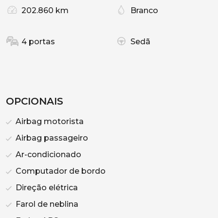
202.860 km
Branco
4 portas
Sedã
OPCIONAIS
Airbag motorista
Airbag passageiro
Ar-condicionado
Computador de bordo
Direção elétrica
Farol de neblina