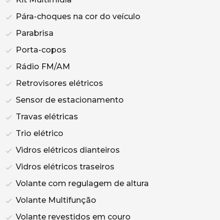
Pára-choques na cor do veículo
Parabrisa
Porta-copos
Rádio FM/AM
Retrovisores elétricos
Sensor de estacionamento
Travas elétricas
Trio elétrico
Vidros elétricos dianteiros
Vidros elétricos traseiros
Volante com regulagem de altura
Volante Multifunção
Volante revestidos em couro