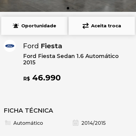
Oportunidade
Aceita troca
Ford
Fiesta
Ford Fiesta Sedan 1.6 Automático
2015
46.990
R$
FICHA TÉCNICA
Automático
2014/2015