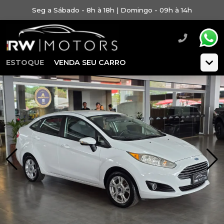
Seg a Sábado - 8h à 18h | Domingo - 09h à 14h
ESTOQUE
VENDA SEU CARRO