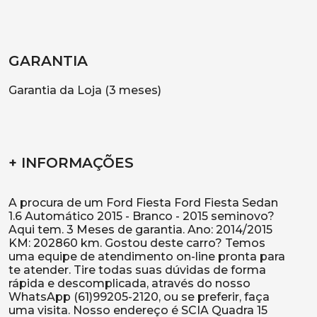
GARANTIA
Garantia da Loja (3 meses)
+ INFORMAÇÕES
A procura de um Ford Fiesta Ford Fiesta Sedan
1.6 Automático 2015 - Branco - 2015 seminovo?
Aqui tem. 3 Meses de garantia. Ano: 2014/2015
KM: 202860 km. Gostou deste carro? Temos
uma equipe de atendimento on-line pronta para
te atender. Tire todas suas dúvidas de forma
rápida e descomplicada, através do nosso
WhatsApp (61)99205-2120, ou se preferir, faça
uma visita. Nosso endereço é SCIA Quadra 15