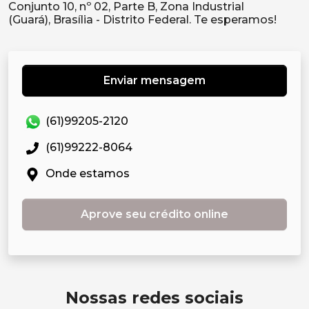
Conjunto 10, nº 02, Parte B, Zona Industrial
Enviar mensagem
(61)99205-2120
(61)99222-8064
Onde estamos
Aprove seu crédito online
Nossas redes sociais