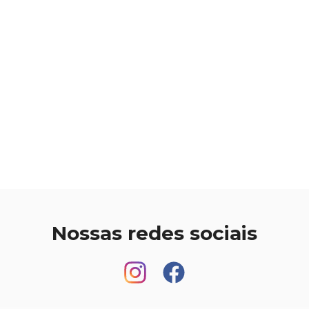
Nossas redes sociais