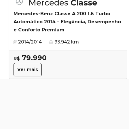
Mercedes
Classe
Mercedes-Benz Classe A 200 1.6 Turbo
Automático 2014 – Elegância, Desempenho
e Conforto Premium
2014/2014
93.942 km
79.990
R$
Ver mais