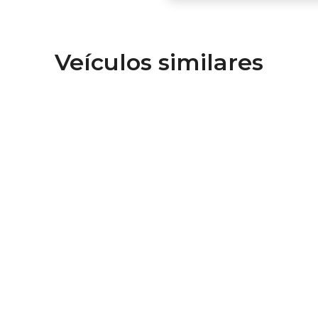
Veículos similares