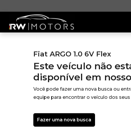
Fiat ARGO 1.0 6V Flex
Este veículo não es
disponível em noss
Você pode fazer uma nova busca ou ent
equipe para encontrar o veículo dos seus
Fazer uma nova busca