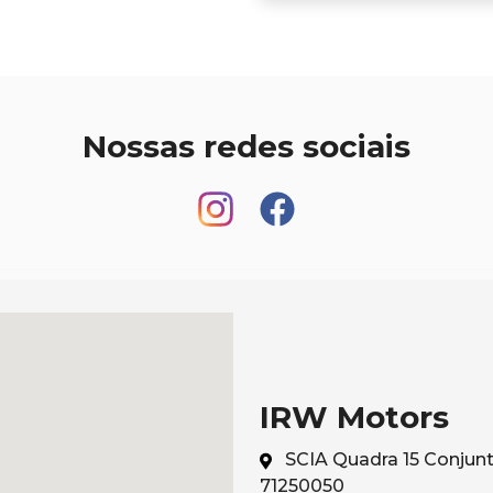
Nossas redes sociais
IRW Motors
SCIA Quadra 15 Conjunto 
71250050