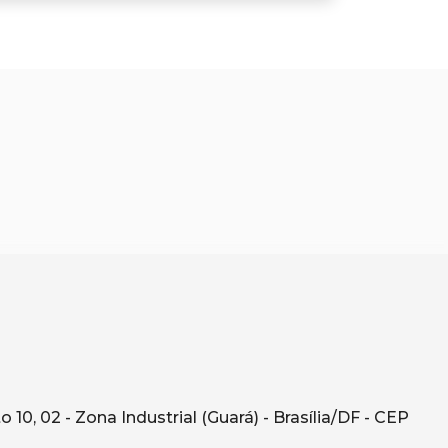
10, 02 - Zona Industrial (Guará) - Brasília/DF - CEP