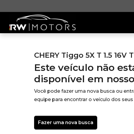
CHERY Tiggo 5X T 1.5 16V T
Este veículo não es
disponível em noss
Você pode fazer uma nova busca ou ent
equipe para encontrar o veículo dos seus
Fazer uma nova busca