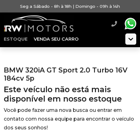
Seg a Sábado - 8h à 18h | Domingo - 09h à 14h
ESTOQUE
VENDA SEU CARRO
BMW 320iA GT Sport 2.0 Turbo 16V
184cv 5p
Este veículo não está mais
disponível em nosso estoque
Você pode fazer uma nova busca ou entrar em
contato com nossa equipe para encontrar o veículo
dos seus sonhos!