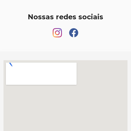
Nossas redes sociais