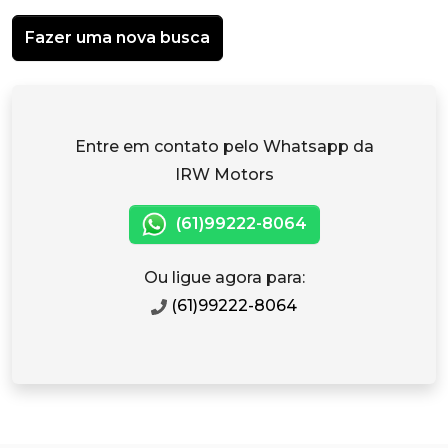
Fazer uma nova busca
Entre em contato pelo Whatsapp da
IRW Motors
(61)99222-8064
Ou ligue agora para:
(61)99222-8064